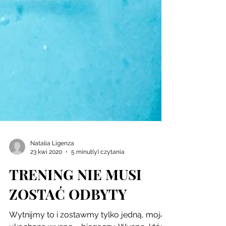
Natalia Ligenza
23 kwi 2020
5 minut(y) czytania
TRENING NIE MUSI