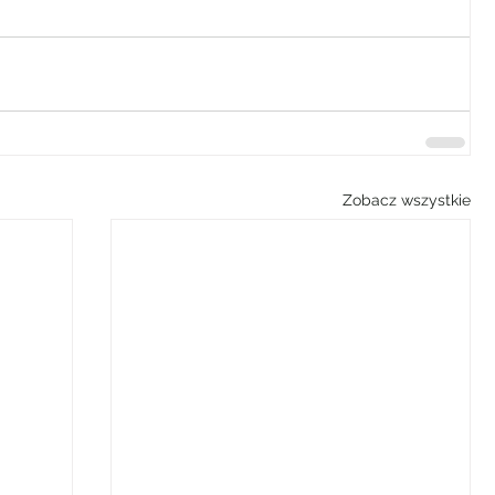
Zobacz wszystkie