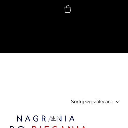
Sortuj wg:
Zalecane