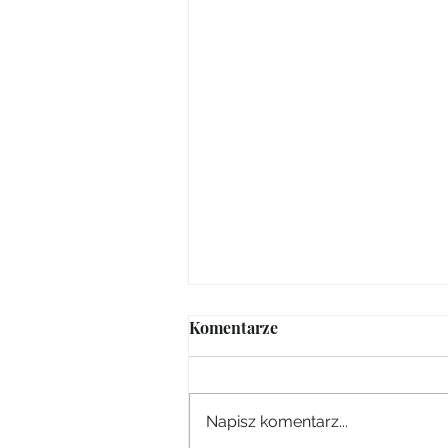
Komentarze
Napisz komentarz...