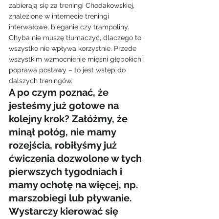
zabierają się za treningi Chodakowskiej, 
znalezione w internecie treningi 
interwałowe, bieganie czy trampoliny. 
Chyba nie muszę tłumaczyć, dlaczego to 
wszystko nie wpływa korzystnie. Przede 
wszystkim wzmocnienie mięśni głębokich i 
poprawa postawy – to jest wstęp do 
dalszych treningów.
A po czym poznać, że 
jesteśmy już gotowe na 
kolejny krok? Załóżmy, że 
minął połóg, nie mamy 
rozejścia, robiłyśmy już 
ćwiczenia dozwolone w tych 
pierwszych tygodniach i 
mamy ochotę na więcej, np. 
marszobiegi lub pływanie. 
Wystarczy kierować się 