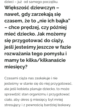
dzieci – już  od samego początku.
Większość dziewczyn – 
nawet, gdy zarzekają się 
czasem, że to „nie ich bajka” 
– chce prędzej, czy później 
mieć dziecko. Jak możemy 
się przygotować do ciąży, 
jeśli jesteśmy jeszcze w fazie 
rozważania tego pomysłu i 
mamy te kilka/kilkanaście 
miesięcy?
Czasami ciąża nas zaskakuje i nie 
jesteśmy w stanie się do niej przygotować, 
ale jeśli kobieta planuje dziecko, to może 
sprawdzić stan organizmu i przygotować 
ciało, aby okres 9 miesięcy był mniej 
stresujący i z pewnością bardziej łaskawy. 